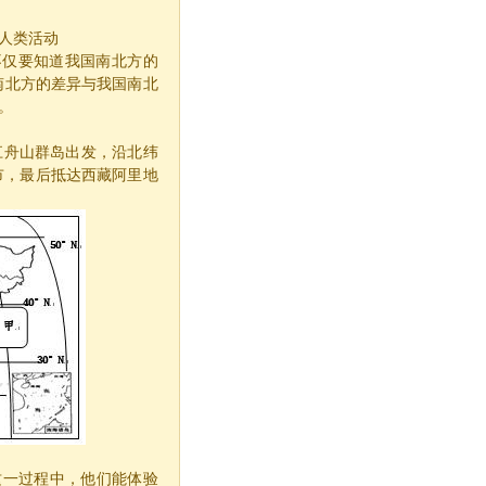
人类活动
不仅要知道我国南北方的
南北方的差异与我国南北
。
江舟山群岛出发，沿北纬
市，最后抵达西藏阿里地
这一过程中，他们能体验