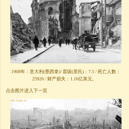
1908年：意大利(墨西拿)/ 震级(里氏)：7.5 / 死亡人数：
25926 / 财产损失：1.16亿美元。
点击图片进入下一页