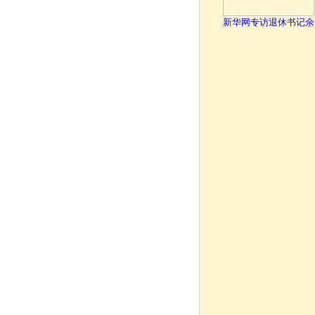
新华网专访退休书记佘