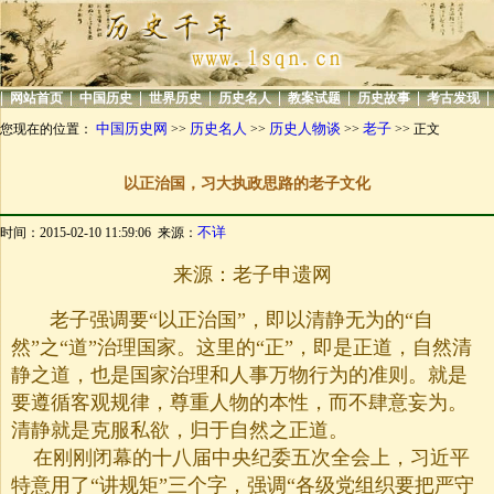
|
|
|
|
|
|
|
|
网站首页
中国历史
世界历史
历史名人
教案试题
历史故事
考古发现
中国历史网
历史名人
历史人物谈
老子
您现在的位置：
>>
>>
>>
>> 正文
以正治国，习大执政思路的老子文化
不详
时间：2015-02-10 11:59:06 来源：
来源：老子申遗网
老子强调要“以正治国”，即以清静无为的“自
然”之“道”治理国家。这里的“正”，即是正道，自然清
静之道，也是国家治理和人事万物行为的准则。就是
要遵循客观规律，尊重人物的本性，而不肆意妄为。
清静就是克服私欲，归于自然之正道。
在刚刚闭幕的十八届中央纪委五次全会上，习近平
特意用了“讲规矩”三个字，强调“各级党组织要把严守