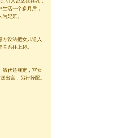
分别引入密室探其乳，
中生活一个多月后，
人为妃嫔。
想方设法把女儿送入
带关系往上爬。
。清代还规定，宫女
时送出宫，另行择配。