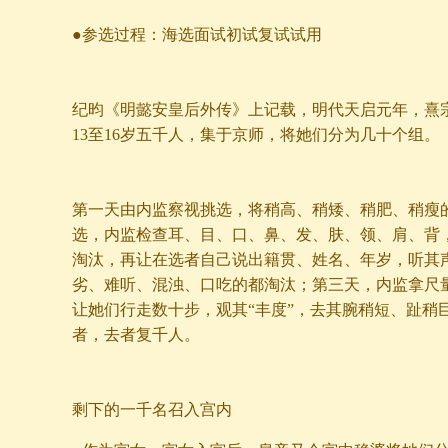
●参选过程：海选面试初试复试试用
纪昀《明懿安皇后外传》上记载，明代天启元年，熹
13至16岁五千人，集于京师，将她们分为几十个组。
第一天由内监察视挑选，将稍高、稍矮、稍肥、稍瘦
选，内监检查耳、目、口、鼻、发、肤、领、肩、背
淘汰，再让在选者自己说出籍贯、姓名、年岁，听其
劣、难听、混浊、口吃的都淘汰；第三天，内监拿尺
让她们行走数十步，观其“丰度”，去其腕稍短、趾稍
者，去者复千人。
剩下的一千名召入宫内