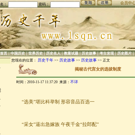
会员中
名：
密码：
|
|
|
|
|
|
|
|
首页
中国历史
世界历史
历史名人
教案试题
历史故事
考古发现
历史图片
历史千年
历史故事
历史故事
您现在的位置：
>>
>>
>> 正文
格
揭秘古代宫女的选拔制度
不详
时间：2010-11-17 11:37:20 来源：
能
上
“选美”堪比科举制 形容音品百选一
具
“采女”逼出急嫁族 午夜千金“拉郎配”