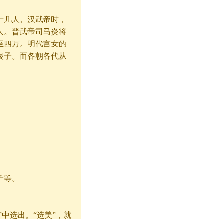
十几人。汉武帝时，
人。晋武帝司马炎将
至四万。明代宫女的
银子。而各朝各代从
子等。
”中选出。“选美”，就