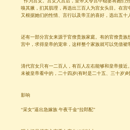
作为宫女。宫女入宫后，皇帝又令宫中稳婆将她们
嗅其腋，扪其肌理，再选出三百人为宫女头目。在宫
又根据她们的性情、言行以及帝王的喜好，选出五十
还有一部分宫女来源于官僚贵族家庭。有的官僚贵族
宫中，求得皇帝的宠幸，这样整个家族就可以凭借裙
清代宫女只有一二百人，有百人左右能够和皇帝接近
未被皇帝看中的，二十四岁(有时是二十五、三十岁)
影响
“采女”逼出急嫁族 午夜千金“拉郎配”