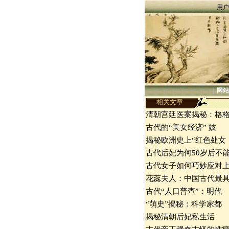
用户
|
网站
相关文章
清朝宫廷医案揭秘：格
古代的“美女经济” 妓
揭秘欧洲史上“红色处女
古代后妃为何50岁后不
古代女子如何巧妙应对
花蕊夫人：中国古代最
古代“人口普查”：明代
“萌史”揭秘：科学家都
揭秘清朝后妃私生活