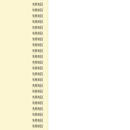
9月8日
9月8日
9月8日
9月8日
9月8日
9月8日
9月8日
9月8日
9月8日
9月8日
9月8日
9月8日
9月8日
9月8日
9月8日
9月8日
9月8日
9月8日
9月8日
9月8日
9月8日
9月8日