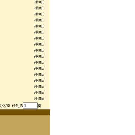
9月8日
9月8日
9月8日
9月8日
9月8日
9月8日
9月8日
9月8日
9月8日
9月8日
9月8日
9月8日
9月8日
9月8日
9月8日
9月8日
9月8日
文化/页 转到第
页