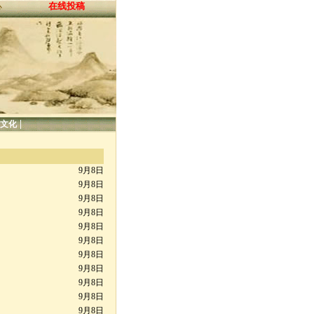
在线投稿
心
|
文化
9月8日
9月8日
9月8日
9月8日
9月8日
9月8日
9月8日
9月8日
9月8日
9月8日
9月8日