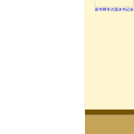
新华网专访退休书记佘