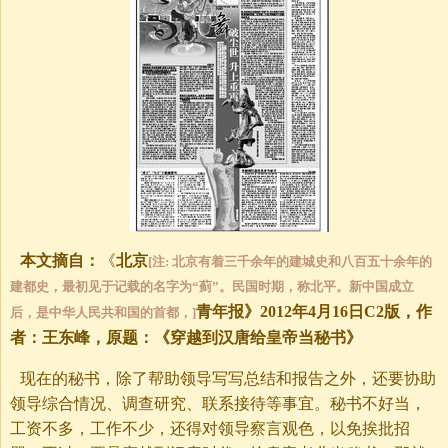
本文摘自：
《
北京
[注: 北京有着三千余年的建城史和八百五十余年的
建都史，最初见于记载的名字为“蓟”。民国时期，称北平。新中国成立
青年报》2012年4月16日C2版，作
后，是中华人民共和国的首都，]
者：王东峰，原题：《穿越到汉唐给皇帝当秘书》
现在的秘书，除了帮助领导写写总结和报告之外，还要协助
领导综合情况、调查研究、联系接待等事宜。秘书不好当，
工资不多，工作不少，还得对领导察言观色，以免挨批招