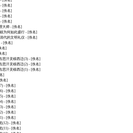
- [佚名]
- [佚名]
- [佚名]
- [佚名]
- [佚名]
理大师
- [佚名]
男娼为何如此盛行
- [佚名]
 清代的文明礼仪
- [佚名]
- [佚名]
[佚名]
[佚名]
思汗灵榇西迁(3)
- [佚名]
思汗灵榇西迁(2)
- [佚名]
思汗灵榇西迁(1)
- [佚名]
名]
[佚名]
)
- [佚名]
)
- [佚名]
)
- [佚名]
)
- [佚名]
)
- [佚名]
)
- [佚名]
)
- [佚名]
12)
- [佚名]
11)
- [佚名]