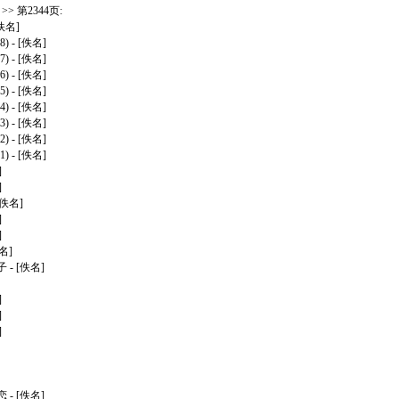
> 第2344页:
[佚名]
)
- [佚名]
)
- [佚名]
)
- [佚名]
)
- [佚名]
)
- [佚名]
)
- [佚名]
)
- [佚名]
)
- [佚名]
]
]
[佚名]
]
]
名]
子
- [佚名]
]
]
]
恋
- [佚名]