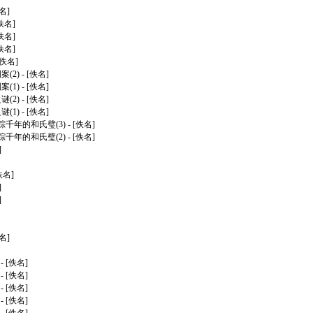
名]
[佚名]
[佚名]
[佚名]
[佚名]
(2)
- [佚名]
(1)
- [佚名]
(2)
- [佚名]
(1)
- [佚名]
千年的和氏璧(3)
- [佚名]
千年的和氏璧(2)
- [佚名]
]
佚名]
]
]
名]
- [佚名]
- [佚名]
- [佚名]
- [佚名]