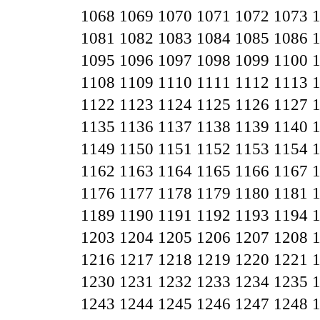
1068
1069
1070
1071
1072
1073
1081
1082
1083
1084
1085
1086
1095
1096
1097
1098
1099
1100
1108
1109
1110
1111
1112
1113
1122
1123
1124
1125
1126
1127
1135
1136
1137
1138
1139
1140
1149
1150
1151
1152
1153
1154
1162
1163
1164
1165
1166
1167
1176
1177
1178
1179
1180
1181
1189
1190
1191
1192
1193
1194
1203
1204
1205
1206
1207
1208
1216
1217
1218
1219
1220
1221
1230
1231
1232
1233
1234
1235
1243
1244
1245
1246
1247
1248