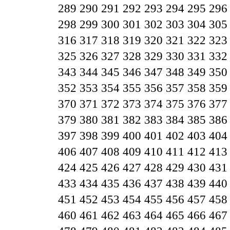
289
290
291
292
293
294
295
296
298
299
300
301
302
303
304
305
316
317
318
319
320
321
322
323
325
326
327
328
329
330
331
332
343
344
345
346
347
348
349
350
352
353
354
355
356
357
358
359
370
371
372
373
374
375
376
377
379
380
381
382
383
384
385
386
397
398
399
400
401
402
403
404
406
407
408
409
410
411
412
413
424
425
426
427
428
429
430
431
433
434
435
436
437
438
439
440
451
452
453
454
455
456
457
458
460
461
462
463
464
465
466
467