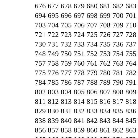
676
677
678
679
680
681
682
683
694
695
696
697
698
699
700
701
703
704
705
706
707
708
709
710
721
722
723
724
725
726
727
728
730
731
732
733
734
735
736
737
748
749
750
751
752
753
754
755
757
758
759
760
761
762
763
764
775
776
777
778
779
780
781
782
784
785
786
787
788
789
790
791
802
803
804
805
806
807
808
809
811
812
813
814
815
816
817
818
829
830
831
832
833
834
835
836
838
839
840
841
842
843
844
845
856
857
858
859
860
861
862
863