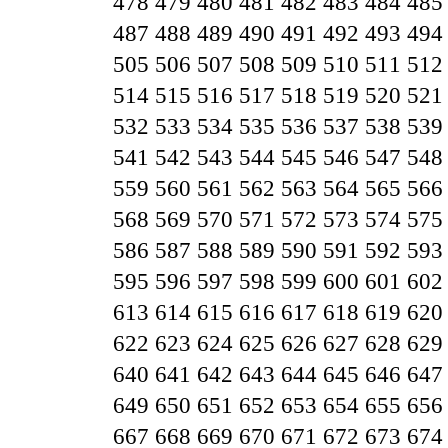
478
479
480
481
482
483
484
485
487
488
489
490
491
492
493
494
505
506
507
508
509
510
511
512
514
515
516
517
518
519
520
521
532
533
534
535
536
537
538
539
541
542
543
544
545
546
547
548
559
560
561
562
563
564
565
566
568
569
570
571
572
573
574
575
586
587
588
589
590
591
592
593
595
596
597
598
599
600
601
602
613
614
615
616
617
618
619
620
622
623
624
625
626
627
628
629
640
641
642
643
644
645
646
647
649
650
651
652
653
654
655
656
667
668
669
670
671
672
673
674