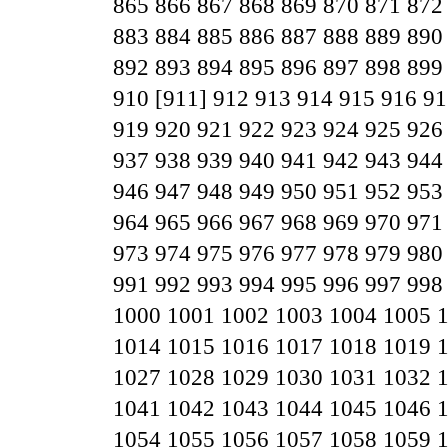
865
866
867
868
869
870
871
872
883
884
885
886
887
888
889
890
892
893
894
895
896
897
898
899
910
[911]
912
913
914
915
916
91
919
920
921
922
923
924
925
926
937
938
939
940
941
942
943
944
946
947
948
949
950
951
952
953
964
965
966
967
968
969
970
971
973
974
975
976
977
978
979
980
991
992
993
994
995
996
997
998
1000
1001
1002
1003
1004
1005
1014
1015
1016
1017
1018
1019
1027
1028
1029
1030
1031
1032
1041
1042
1043
1044
1045
1046
1054
1055
1056
1057
1058
1059