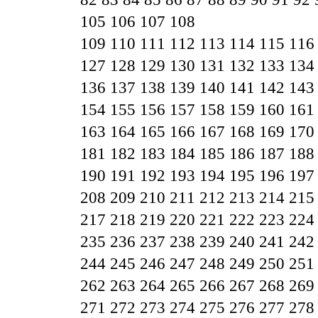
105
106
107
108
109
110
111
112
113
114
115
116
127
128
129
130
131
132
133
134
136
137
138
139
140
141
142
143
154
155
156
157
158
159
160
161
163
164
165
166
167
168
169
170
181
182
183
184
185
186
187
188
190
191
192
193
194
195
196
197
208
209
210
211
212
213
214
215
217
218
219
220
221
222
223
224
235
236
237
238
239
240
241
242
244
245
246
247
248
249
250
251
262
263
264
265
266
267
268
269
271
272
273
274
275
276
277
278