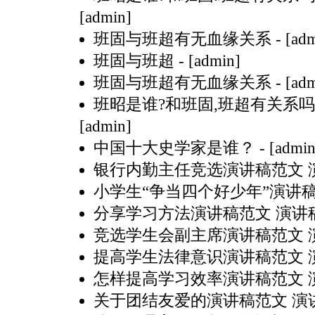
[admin]
班固与班超有无血缘关系
- [ad
班固与班超
- [admin]
班固与班超有无血缘关系
- [ad
班昭是谁?和班固,班超有关系吗
[admin]
中国十大史学家是谁？
- [admin
银行内勤主任竞选演讲稿范文 
小学生“争当四个好少年”演讲稿
分享学习方法演讲稿范文 演讲
竞选学生会副主席演讲稿范文 
提高学生法律意识演讲稿范文 
怎样提高学习效率演讲稿范文 
关于团结友爱的演讲稿范文 演