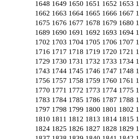
1648
1649
1650
1651
1652
1653
1662
1663
1664
1665
1666
1667
1675
1676
1677
1678
1679
1680
1689
1690
1691
1692
1693
1694
1702
1703
1704
1705
1706
1707
1716
1717
1718
1719
1720
1721
1729
1730
1731
1732
1733
1734
1743
1744
1745
1746
1747
1748
1756
1757
1758
1759
1760
1761
1770
1771
1772
1773
1774
1775
1783
1784
1785
1786
1787
1788
1797
1798
1799
1800
1801
1802
1810
1811
1812
1813
1814
1815
1824
1825
1826
1827
1828
1829
1837
1838
1839
1840
1841
1842