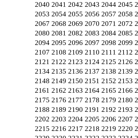
2040
2041
2042
2043
2044
2045
2053
2054
2055
2056
2057
2058
2067
2068
2069
2070
2071
2072
2080
2081
2082
2083
2084
2085
2094
2095
2096
2097
2098
2099
2107
2108
2109
2110
2111
2112
2121
2122
2123
2124
2125
2126
2134
2135
2136
2137
2138
2139
2148
2149
2150
2151
2152
2153
2161
2162
2163
2164
2165
2166
2175
2176
2177
2178
2179
2180
2188
2189
2190
2191
2192
2193
2202
2203
2204
2205
2206
2207
2215
2216
2217
2218
2219
2220