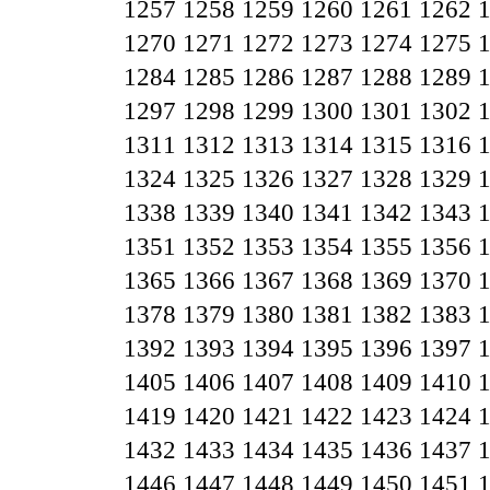
1257
1258
1259
1260
1261
1262
1270
1271
1272
1273
1274
1275
1284
1285
1286
1287
1288
1289
1297
1298
1299
1300
1301
1302
1311
1312
1313
1314
1315
1316
1324
1325
1326
1327
1328
1329
1338
1339
1340
1341
1342
1343
1351
1352
1353
1354
1355
1356
1365
1366
1367
1368
1369
1370
1378
1379
1380
1381
1382
1383
1392
1393
1394
1395
1396
1397
1405
1406
1407
1408
1409
1410
1419
1420
1421
1422
1423
1424
1432
1433
1434
1435
1436
1437
1446
1447
1448
1449
1450
1451