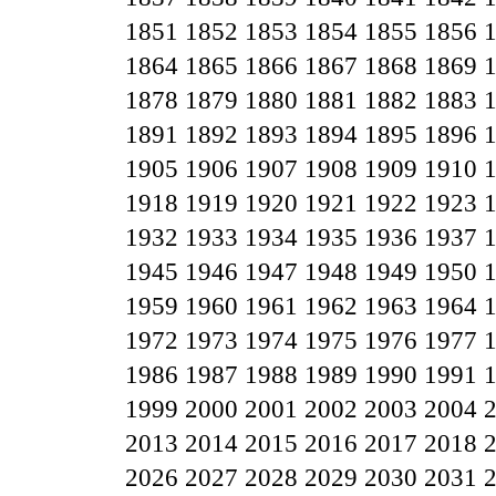
1851
1852
1853
1854
1855
1856
1864
1865
1866
1867
1868
1869
1878
1879
1880
1881
1882
1883
1891
1892
1893
1894
1895
1896
1905
1906
1907
1908
1909
1910
1918
1919
1920
1921
1922
1923
1932
1933
1934
1935
1936
1937
1945
1946
1947
1948
1949
1950
1959
1960
1961
1962
1963
1964
1972
1973
1974
1975
1976
1977
1986
1987
1988
1989
1990
1991
1999
2000
2001
2002
2003
2004
2013
2014
2015
2016
2017
2018
2026
2027
2028
2029
2030
2031