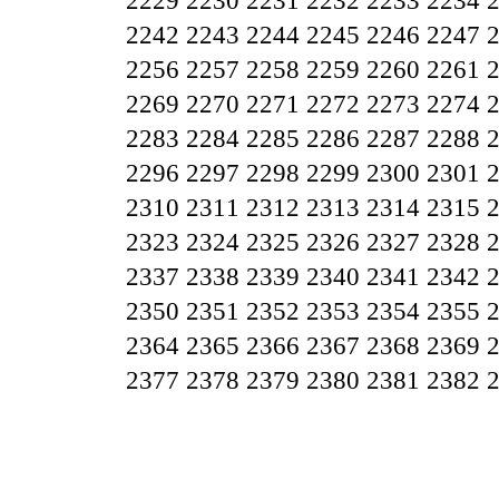
2229
2230
2231
2232
2233
2234
2242
2243
2244
2245
2246
2247
2256
2257
2258
2259
2260
2261
2269
2270
2271
2272
2273
2274
2283
2284
2285
2286
2287
2288
2296
2297
2298
2299
2300
2301
2310
2311
2312
2313
2314
2315
2323
2324
2325
2326
2327
2328
2337
2338
2339
2340
2341
2342
2350
2351
2352
2353
2354
2355
2364
2365
2366
2367
2368
2369
2377
2378
2379
2380
2381
2382