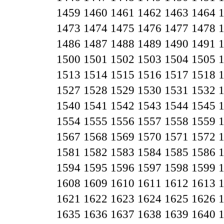
1459
1460
1461
1462
1463
1464
1473
1474
1475
1476
1477
1478
1486
1487
1488
1489
1490
1491
1500
1501
1502
1503
1504
1505
1513
1514
1515
1516
1517
1518
1527
1528
1529
1530
1531
1532
1540
1541
1542
1543
1544
1545
1554
1555
1556
1557
1558
1559
1567
1568
1569
1570
1571
1572
1581
1582
1583
1584
1585
1586
1594
1595
1596
1597
1598
1599
1608
1609
1610
1611
1612
1613
1621
1622
1623
1624
1625
1626
1635
1636
1637
1638
1639
1640