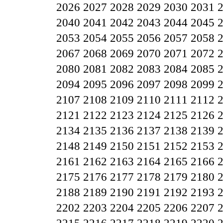
2026
2027
2028
2029
2030
2031
2040
2041
2042
2043
2044
2045
2053
2054
2055
2056
2057
2058
2067
2068
2069
2070
2071
2072
2080
2081
2082
2083
2084
2085
2094
2095
2096
2097
2098
2099
2107
2108
2109
2110
2111
2112
2121
2122
2123
2124
2125
2126
2134
2135
2136
2137
2138
2139
2148
2149
2150
2151
2152
2153
2161
2162
2163
2164
2165
2166
2175
2176
2177
2178
2179
2180
2188
2189
2190
2191
2192
2193
2202
2203
2204
2205
2206
2207