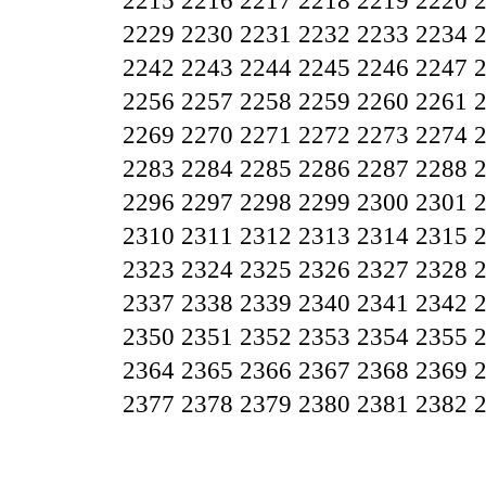
2215
2216
2217
2218
2219
2220
2229
2230
2231
2232
2233
2234
2242
2243
2244
2245
2246
2247
2256
2257
2258
2259
2260
2261
2269
2270
2271
2272
2273
2274
2283
2284
2285
2286
2287
2288
2296
2297
2298
2299
2300
2301
2310
2311
2312
2313
2314
2315
2323
2324
2325
2326
2327
2328
2337
2338
2339
2340
2341
2342
2350
2351
2352
2353
2354
2355
2364
2365
2366
2367
2368
2369
2377
2378
2379
2380
2381
2382