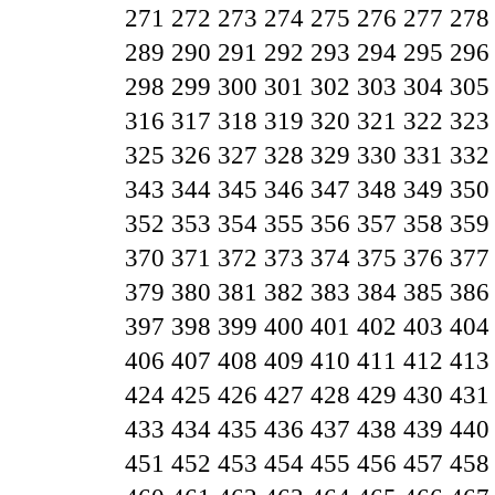
271
272
273
274
275
276
277
278
289
290
291
292
293
294
295
296
298
299
300
301
302
303
304
305
316
317
318
319
320
321
322
323
325
326
327
328
329
330
331
332
343
344
345
346
347
348
349
350
352
353
354
355
356
357
358
359
370
371
372
373
374
375
376
377
379
380
381
382
383
384
385
386
397
398
399
400
401
402
403
404
406
407
408
409
410
411
412
413
424
425
426
427
428
429
430
431
433
434
435
436
437
438
439
440
451
452
453
454
455
456
457
458