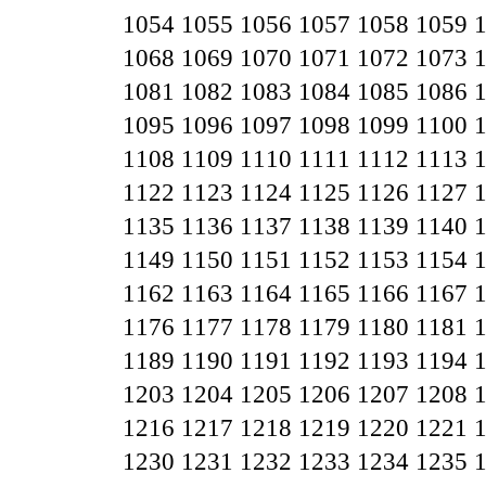
1054
1055
1056
1057
1058
1059
1068
1069
1070
1071
1072
1073
1081
1082
1083
1084
1085
1086
1095
1096
1097
1098
1099
1100
1108
1109
1110
1111
1112
1113
1122
1123
1124
1125
1126
1127
1135
1136
1137
1138
1139
1140
1149
1150
1151
1152
1153
1154
1162
1163
1164
1165
1166
1167
1176
1177
1178
1179
1180
1181
1189
1190
1191
1192
1193
1194
1203
1204
1205
1206
1207
1208
1216
1217
1218
1219
1220
1221
1230
1231
1232
1233
1234
1235