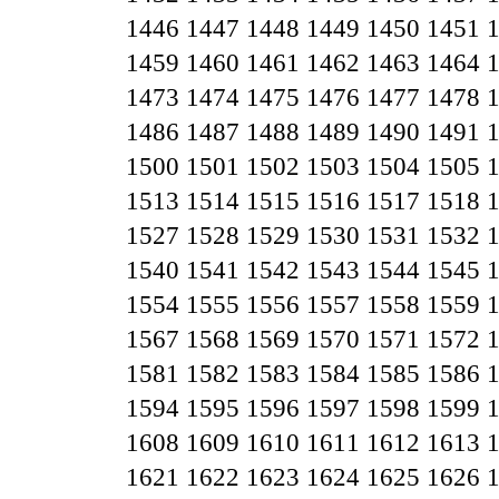
1446
1447
1448
1449
1450
1451
1459
1460
1461
1462
1463
1464
1473
1474
1475
1476
1477
1478
1486
1487
1488
1489
1490
1491
1500
1501
1502
1503
1504
1505
1513
1514
1515
1516
1517
1518
1527
1528
1529
1530
1531
1532
1540
1541
1542
1543
1544
1545
1554
1555
1556
1557
1558
1559
1567
1568
1569
1570
1571
1572
1581
1582
1583
1584
1585
1586
1594
1595
1596
1597
1598
1599
1608
1609
1610
1611
1612
1613
1621
1622
1623
1624
1625
1626