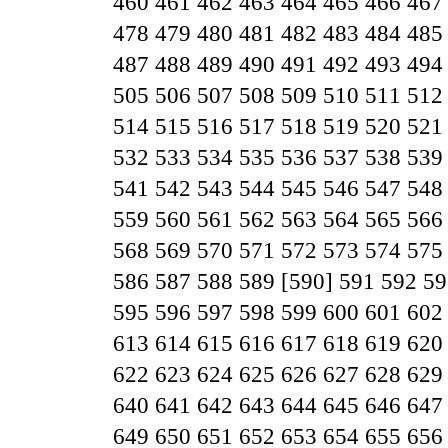
460
461
462
463
464
465
466
467
478
479
480
481
482
483
484
485
487
488
489
490
491
492
493
494
505
506
507
508
509
510
511
512
514
515
516
517
518
519
520
521
532
533
534
535
536
537
538
539
541
542
543
544
545
546
547
548
559
560
561
562
563
564
565
566
568
569
570
571
572
573
574
575
586
587
588
589
[590]
591
592
59
595
596
597
598
599
600
601
602
613
614
615
616
617
618
619
620
622
623
624
625
626
627
628
629
640
641
642
643
644
645
646
647
649
650
651
652
653
654
655
656