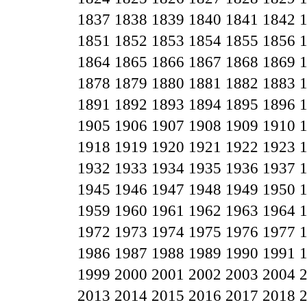
1837
1838
1839
1840
1841
1842
1851
1852
1853
1854
1855
1856
1864
1865
1866
1867
1868
1869
1878
1879
1880
1881
1882
1883
1891
1892
1893
1894
1895
1896
1905
1906
1907
1908
1909
1910
1918
1919
1920
1921
1922
1923
1932
1933
1934
1935
1936
1937
1945
1946
1947
1948
1949
1950
1959
1960
1961
1962
1963
1964
1972
1973
1974
1975
1976
1977
1986
1987
1988
1989
1990
1991
1999
2000
2001
2002
2003
2004
2013
2014
2015
2016
2017
2018