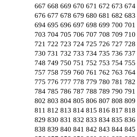
667
668
669
670
671
672
673
674
676
677
678
679
680
681
682
683
694
695
696
697
698
699
700
701
703
704
705
706
707
708
709
710
721
722
723
724
725
726
727
728
730
731
732
733
734
735
736
737
748
749
750
751
752
753
754
755
757
758
759
760
761
762
763
764
775
776
777
778
779
780
781
782
784
785
786
787
788
789
790
791
802
803
804
805
806
807
808
809
811
812
813
814
815
816
817
818
829
830
831
832
833
834
835
836
838
839
840
841
842
843
844
845