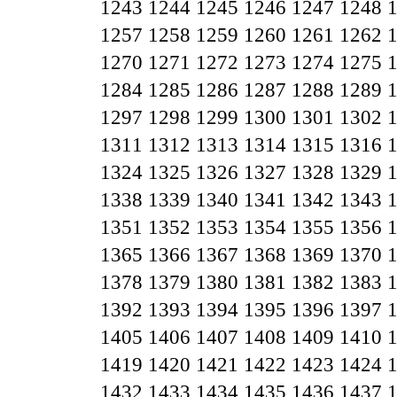
1243
1244
1245
1246
1247
1248
1257
1258
1259
1260
1261
1262
1270
1271
1272
1273
1274
1275
1284
1285
1286
1287
1288
1289
1297
1298
1299
1300
1301
1302
1311
1312
1313
1314
1315
1316
1324
1325
1326
1327
1328
1329
1338
1339
1340
1341
1342
1343
1351
1352
1353
1354
1355
1356
1365
1366
1367
1368
1369
1370
1378
1379
1380
1381
1382
1383
1392
1393
1394
1395
1396
1397
1405
1406
1407
1408
1409
1410
1419
1420
1421
1422
1423
1424
1432
1433
1434
1435
1436
1437