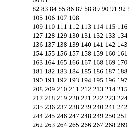
82
83
84
85
86
87
88
89
90
91
92
105
106
107
108
109
110
111
112
113
114
115
116
127
128
129
130
131
132
133
134
136
137
138
139
140
141
142
143
154
155
156
157
158
159
160
161
163
164
165
166
167
168
169
170
181
182
183
184
185
186
187
188
190
191
192
193
194
195
196
197
208
209
210
211
212
213
214
215
217
218
219
220
221
222
223
224
235
236
237
238
239
240
241
242
244
245
246
247
248
249
250
251
262
263
264
265
266
267
268
269