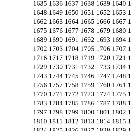
1635
1636
1637
1638
1639
1640
1648
1649
1650
1651
1652
1653
1662
1663
1664
1665
1666
1667
1675
1676
1677
1678
1679
1680
1689
1690
1691
1692
1693
1694
1702
1703
1704
1705
1706
1707
1716
1717
1718
1719
1720
1721
1729
1730
1731
1732
1733
1734
1743
1744
1745
1746
1747
1748
1756
1757
1758
1759
1760
1761
1770
1771
1772
1773
1774
1775
1783
1784
1785
1786
1787
1788
1797
1798
1799
1800
1801
1802
1810
1811
1812
1813
1814
1815
1824
1825
1826
1827
1828
1829