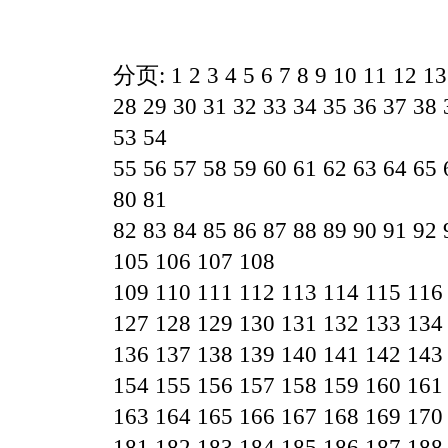
分页:
1
2
3
4
5
6
7
8
9
10
11
12
13
28
29
30
31
32
33
34
35
36
37
38
53
54
55
56
57
58
59
60
61
62
63
64
65
80
81
82
83
84
85
86
87
88
89
90
91
92
105
106
107
108
109
110
111
112
113
114
115
116
127
128
129
130
131
132
133
134
136
137
138
139
140
141
142
143
154
155
156
157
158
159
160
161
163
164
165
166
167
168
169
170
181
182
183
184
185
186
187
188