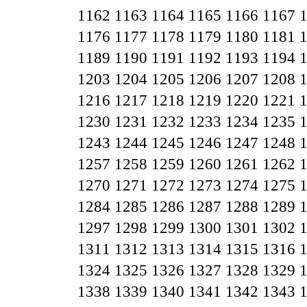
1162
1163
1164
1165
1166
1167
1176
1177
1178
1179
1180
1181
1189
1190
1191
1192
1193
1194
1203
1204
1205
1206
1207
1208
1216
1217
1218
1219
1220
1221
1230
1231
1232
1233
1234
1235
1243
1244
1245
1246
1247
1248
1257
1258
1259
1260
1261
1262
1270
1271
1272
1273
1274
1275
1284
1285
1286
1287
1288
1289
1297
1298
1299
1300
1301
1302
1311
1312
1313
1314
1315
1316
1324
1325
1326
1327
1328
1329
1338
1339
1340
1341
1342
1343