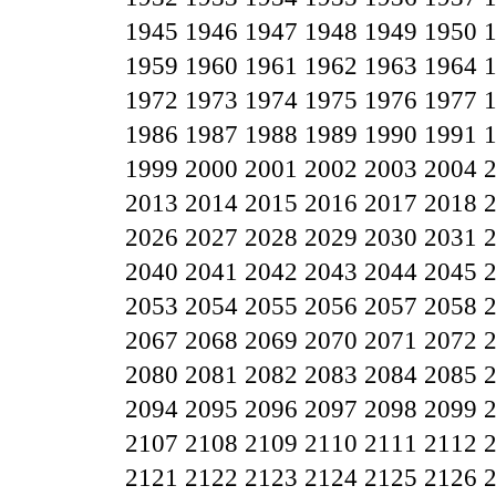
1945
1946
1947
1948
1949
1950
1959
1960
1961
1962
1963
1964
1972
1973
1974
1975
1976
1977
1986
1987
1988
1989
1990
1991
1999
2000
2001
2002
2003
2004
2013
2014
2015
2016
2017
2018
2026
2027
2028
2029
2030
2031
2040
2041
2042
2043
2044
2045
2053
2054
2055
2056
2057
2058
2067
2068
2069
2070
2071
2072
2080
2081
2082
2083
2084
2085
2094
2095
2096
2097
2098
2099
2107
2108
2109
2110
2111
2112
2121
2122
2123
2124
2125
2126