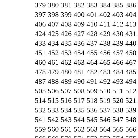
379
380
381
382
383
384
385
386
397
398
399
400
401
402
403
404
406
407
408
409
410
411
412
413
424
425
426
427
428
429
430
431
433
434
435
436
437
438
439
440
451
452
453
454
455
456
457
458
460
461
462
463
464
465
466
467
478
479
480
481
482
483
484
485
487
488
489
490
491
492
493
494
505
506
507
508
509
510
511
512
514
515
516
517
518
519
520
521
532
533
534
535
536
537
538
539
541
542
543
544
545
546
547
548
559
560
561
562
563
564
565
566