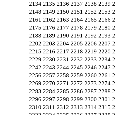
2134
2135
2136
2137
2138
2139
2148
2149
2150
2151
2152
2153
2161
2162
2163
2164
2165
2166
2175
2176
2177
2178
2179
2180
2188
2189
2190
2191
2192
2193
2202
2203
2204
2205
2206
2207
2215
2216
2217
2218
2219
2220
2229
2230
2231
2232
2233
2234
2242
2243
2244
2245
2246
2247
2256
2257
2258
2259
2260
2261
2269
2270
2271
2272
2273
2274
2283
2284
2285
2286
2287
2288
2296
2297
2298
2299
2300
2301
2310
2311
2312
2313
2314
2315