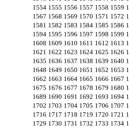
1554
1555
1556
1557
1558
1559
1567
1568
1569
1570
1571
1572
1581
1582
1583
1584
1585
1586
1594
1595
1596
1597
1598
1599
1608
1609
1610
1611
1612
1613
1621
1622
1623
1624
1625
1626
1635
1636
1637
1638
1639
1640
1648
1649
1650
1651
1652
1653
1662
1663
1664
1665
1666
1667
1675
1676
1677
1678
1679
1680
1689
1690
1691
1692
1693
1694
1702
1703
1704
1705
1706
1707
1716
1717
1718
1719
1720
1721
1729
1730
1731
1732
1733
1734