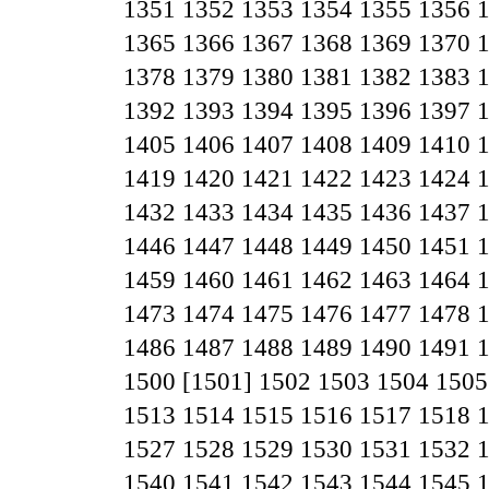
1351
1352
1353
1354
1355
1356
1365
1366
1367
1368
1369
1370
1378
1379
1380
1381
1382
1383
1392
1393
1394
1395
1396
1397
1405
1406
1407
1408
1409
1410
1419
1420
1421
1422
1423
1424
1432
1433
1434
1435
1436
1437
1446
1447
1448
1449
1450
1451
1459
1460
1461
1462
1463
1464
1473
1474
1475
1476
1477
1478
1486
1487
1488
1489
1490
1491
1500
[1501]
1502
1503
1504
1505
1513
1514
1515
1516
1517
1518
1527
1528
1529
1530
1531
1532
1540
1541
1542
1543
1544
1545