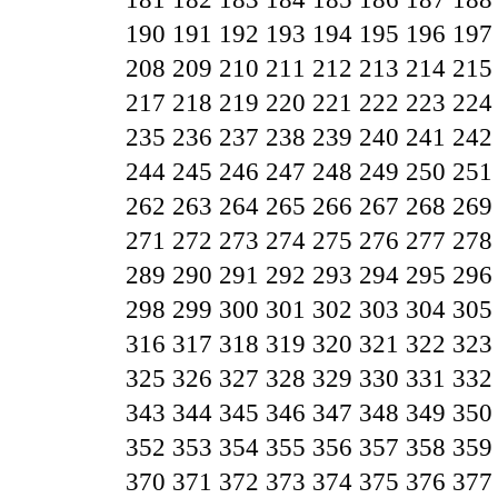
190
191
192
193
194
195
196
197
208
209
210
211
212
213
214
215
217
218
219
220
221
222
223
224
235
236
237
238
239
240
241
242
244
245
246
247
248
249
250
251
262
263
264
265
266
267
268
269
271
272
273
274
275
276
277
278
289
290
291
292
293
294
295
296
298
299
300
301
302
303
304
305
316
317
318
319
320
321
322
323
325
326
327
328
329
330
331
332
343
344
345
346
347
348
349
350
352
353
354
355
356
357
358
359
370
371
372
373
374
375
376
377