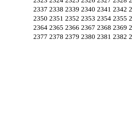
2323
2324
2325
2326
2327
2328
2337
2338
2339
2340
2341
2342
2350
2351
2352
2353
2354
2355
2364
2365
2366
2367
2368
2369
2377
2378
2379
2380
2381
2382