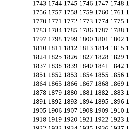
1743
1744
1745
1746
1747
1748
1756
1757
1758
1759
1760
1761
1770
1771
1772
1773
1774
1775
1783
1784
1785
1786
1787
1788
1797
1798
1799
1800
1801
1802
1810
1811
1812
1813
1814
1815
1824
1825
1826
1827
1828
1829
1837
1838
1839
1840
1841
1842
1851
1852
1853
1854
1855
1856
1864
1865
1866
1867
1868
1869
1878
1879
1880
1881
1882
1883
1891
1892
1893
1894
1895
1896
1905
1906
1907
1908
1909
1910
1918
1919
1920
1921
1922
1923
1932
1933
1934
1935
1936
1937