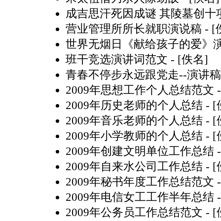
成吉思汗死因成谜 其陵墓创十
营业管理所所长就职演说稿
- 
世界无烟日《献给孩子的爱》
班干竞选演讲词范文
- [佚名]
青春不停步永远跟党走--演讲稿
2009年思想工作个人总结范文
-
2009年历史老师的个人总结
- 
2009年音乐老师的个人总结
- 
2009年小学教师的个人总结
- 
2009年创建文明单位工作总结
-
2009年自来水公司工作总结
- 
2009年秘书年度工作总结范文
-
2009年电信女工工作半年总结
-
2009年公务员工作总结范文
- 