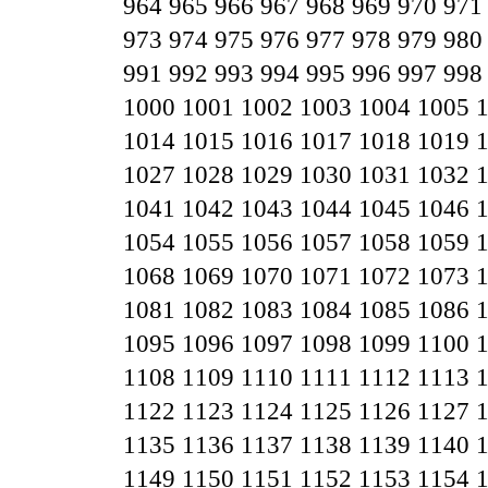
964
965
966
967
968
969
970
971
973
974
975
976
977
978
979
980
991
992
993
994
995
996
997
998
1000
1001
1002
1003
1004
1005
1014
1015
1016
1017
1018
1019
1027
1028
1029
1030
1031
1032
1041
1042
1043
1044
1045
1046
1054
1055
1056
1057
1058
1059
1068
1069
1070
1071
1072
1073
1081
1082
1083
1084
1085
1086
1095
1096
1097
1098
1099
1100
1108
1109
1110
1111
1112
1113
1122
1123
1124
1125
1126
1127
1135
1136
1137
1138
1139
1140
1149
1150
1151
1152
1153
1154