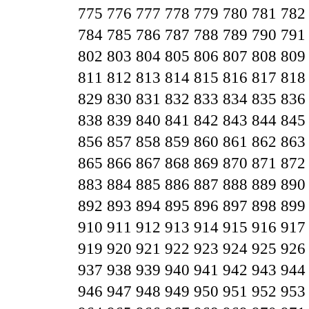
775
776
777
778
779
780
781
782
784
785
786
787
788
789
790
791
802
803
804
805
806
807
808
809
811
812
813
814
815
816
817
818
829
830
831
832
833
834
835
836
838
839
840
841
842
843
844
845
856
857
858
859
860
861
862
863
865
866
867
868
869
870
871
872
883
884
885
886
887
888
889
890
892
893
894
895
896
897
898
899
910
911
912
913
914
915
916
917
919
920
921
922
923
924
925
926
937
938
939
940
941
942
943
944
946
947
948
949
950
951
952
953