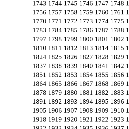
1743
1744
1745
1746
1747
1748
1756
1757
1758
1759
1760
1761
1770
1771
1772
1773
1774
1775
1783
1784
1785
1786
1787
1788
1797
1798
1799
1800
1801
1802
1810
1811
1812
1813
1814
1815
1824
1825
1826
1827
1828
1829
1837
1838
1839
1840
1841
1842
1851
1852
1853
1854
1855
1856
1864
1865
1866
1867
1868
1869
1878
1879
1880
1881
1882
1883
1891
1892
1893
1894
1895
1896
1905
1906
1907
1908
1909
1910
1918
1919
1920
1921
1922
1923
1932
1933
1934
1935
1936
1937