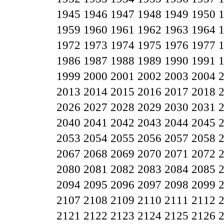
1945
1946
1947
1948
1949
1950
1959
1960
1961
1962
1963
1964
1972
1973
1974
1975
1976
1977
1986
1987
1988
1989
1990
1991
1999
2000
2001
2002
2003
2004
2013
2014
2015
2016
2017
2018
2026
2027
2028
2029
2030
2031
2040
2041
2042
2043
2044
2045
2053
2054
2055
2056
2057
2058
2067
2068
2069
2070
2071
2072
2080
2081
2082
2083
2084
2085
2094
2095
2096
2097
2098
2099
2107
2108
2109
2110
2111
2112
2121
2122
2123
2124
2125
2126