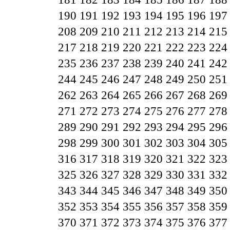
190
191
192
193
194
195
196
197
208
209
210
211
212
213
214
215
217
218
219
220
221
222
223
224
235
236
237
238
239
240
241
242
244
245
246
247
248
249
250
251
262
263
264
265
266
267
268
269
271
272
273
274
275
276
277
278
289
290
291
292
293
294
295
296
298
299
300
301
302
303
304
305
316
317
318
319
320
321
322
323
325
326
327
328
329
330
331
332
343
344
345
346
347
348
349
350
352
353
354
355
356
357
358
359
370
371
372
373
374
375
376
377