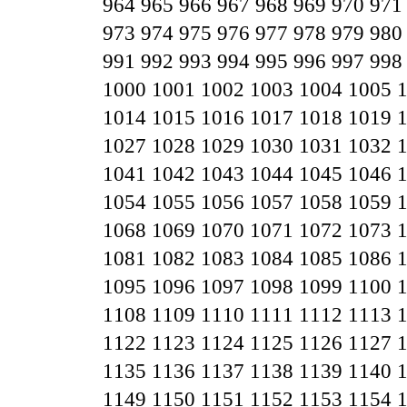
964
965
966
967
968
969
970
971
973
974
975
976
977
978
979
980
991
992
993
994
995
996
997
998
1000
1001
1002
1003
1004
1005
1014
1015
1016
1017
1018
1019
1027
1028
1029
1030
1031
1032
1041
1042
1043
1044
1045
1046
1054
1055
1056
1057
1058
1059
1068
1069
1070
1071
1072
1073
1081
1082
1083
1084
1085
1086
1095
1096
1097
1098
1099
1100
1108
1109
1110
1111
1112
1113
1122
1123
1124
1125
1126
1127
1135
1136
1137
1138
1139
1140
1149
1150
1151
1152
1153
1154