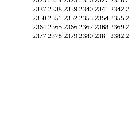
2323
2324
2325
2326
2327
2328
2337
2338
2339
2340
2341
2342
2350
2351
2352
2353
2354
2355
2364
2365
2366
2367
2368
2369
2377
2378
2379
2380
2381
2382