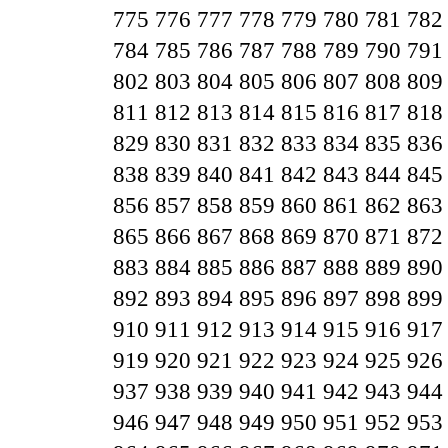
775
776
777
778
779
780
781
782
784
785
786
787
788
789
790
791
802
803
804
805
806
807
808
809
811
812
813
814
815
816
817
818
829
830
831
832
833
834
835
836
838
839
840
841
842
843
844
845
856
857
858
859
860
861
862
863
865
866
867
868
869
870
871
872
883
884
885
886
887
888
889
890
892
893
894
895
896
897
898
899
910
911
912
913
914
915
916
917
919
920
921
922
923
924
925
926
937
938
939
940
941
942
943
944
946
947
948
949
950
951
952
953