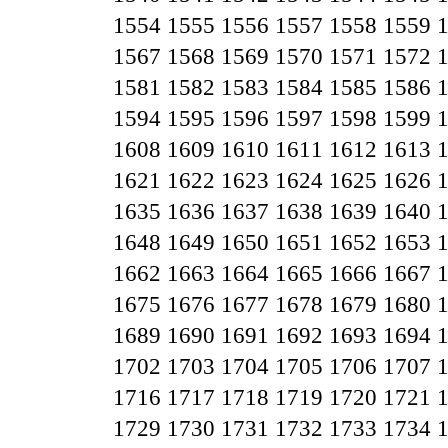
1554
1555
1556
1557
1558
1559
1567
1568
1569
1570
1571
1572
1581
1582
1583
1584
1585
1586
1594
1595
1596
1597
1598
1599
1608
1609
1610
1611
1612
1613
1621
1622
1623
1624
1625
1626
1635
1636
1637
1638
1639
1640
1648
1649
1650
1651
1652
1653
1662
1663
1664
1665
1666
1667
1675
1676
1677
1678
1679
1680
1689
1690
1691
1692
1693
1694
1702
1703
1704
1705
1706
1707
1716
1717
1718
1719
1720
1721
1729
1730
1731
1732
1733
1734