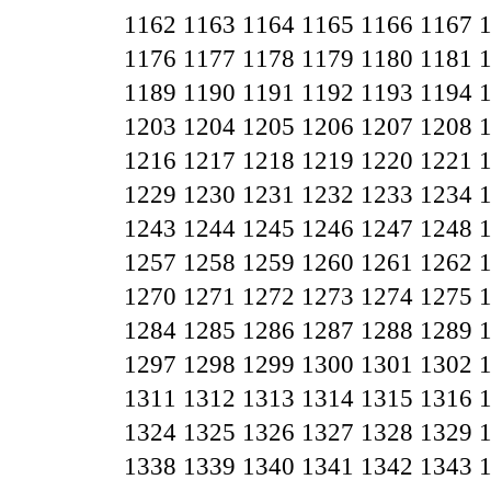
1162
1163
1164
1165
1166
1167
1176
1177
1178
1179
1180
1181
1189
1190
1191
1192
1193
1194
1203
1204
1205
1206
1207
1208
1216
1217
1218
1219
1220
1221
1229
1230
1231
1232
1233
1234
1243
1244
1245
1246
1247
1248
1257
1258
1259
1260
1261
1262
1270
1271
1272
1273
1274
1275
1284
1285
1286
1287
1288
1289
1297
1298
1299
1300
1301
1302
1311
1312
1313
1314
1315
1316
1324
1325
1326
1327
1328
1329
1338
1339
1340
1341
1342
1343