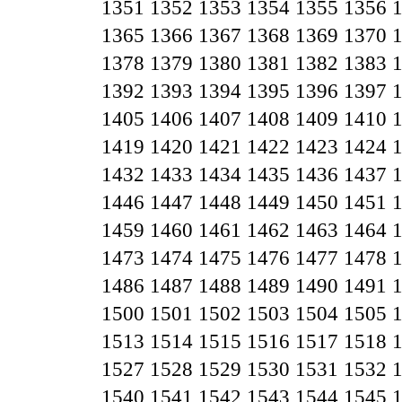
1351
1352
1353
1354
1355
1356
1365
1366
1367
1368
1369
1370
1378
1379
1380
1381
1382
1383
1392
1393
1394
1395
1396
1397
1405
1406
1407
1408
1409
1410
1419
1420
1421
1422
1423
1424
1432
1433
1434
1435
1436
1437
1446
1447
1448
1449
1450
1451
1459
1460
1461
1462
1463
1464
1473
1474
1475
1476
1477
1478
1486
1487
1488
1489
1490
1491
1500
1501
1502
1503
1504
1505
1513
1514
1515
1516
1517
1518
1527
1528
1529
1530
1531
1532
1540
1541
1542
1543
1544
1545