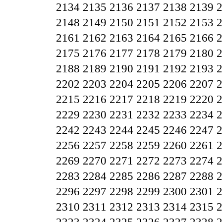
2134
2135
2136
2137
2138
2139
2148
2149
2150
2151
2152
2153
2161
2162
2163
2164
2165
2166
2175
2176
2177
2178
2179
2180
2188
2189
2190
2191
2192
2193
2202
2203
2204
2205
2206
2207
2215
2216
2217
2218
2219
2220
2229
2230
2231
2232
2233
2234
2242
2243
2244
2245
2246
2247
2256
2257
2258
2259
2260
2261
2269
2270
2271
2272
2273
2274
2283
2284
2285
2286
2287
2288
2296
2297
2298
2299
2300
2301
2310
2311
2312
2313
2314
2315