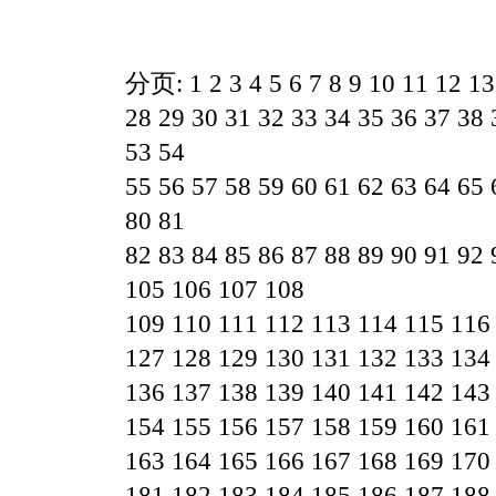
分页:
1
2
3
4
5
6
7
8
9
10
11
12
13
28
29
30
31
32
33
34
35
36
37
38
53
54
55
56
57
58
59
60
61
62
63
64
65
80
81
82
83
84
85
86
87
88
89
90
91
92
105
106
107
108
109
110
111
112
113
114
115
116
127
128
129
130
131
132
133
134
136
137
138
139
140
141
142
143
154
155
156
157
158
159
160
161
163
164
165
166
167
168
169
170
181
182
183
184
185
186
187
188