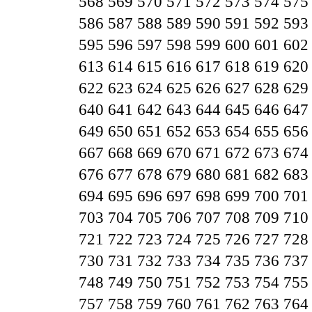
568
569
570
571
572
573
574
575
586
587
588
589
590
591
592
593
595
596
597
598
599
600
601
602
613
614
615
616
617
618
619
620
622
623
624
625
626
627
628
629
640
641
642
643
644
645
646
647
649
650
651
652
653
654
655
656
667
668
669
670
671
672
673
674
676
677
678
679
680
681
682
683
694
695
696
697
698
699
700
701
703
704
705
706
707
708
709
710
721
722
723
724
725
726
727
728
730
731
732
733
734
735
736
737
748
749
750
751
752
753
754
755
757
758
759
760
761
762
763
764