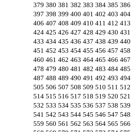
379
380
381
382
383
384
385
386
397
398
399
400
401
402
403
404
406
407
408
409
410
411
412
413
424
425
426
427
428
429
430
431
433
434
435
436
437
438
439
440
451
452
453
454
455
456
457
458
460
461
462
463
464
465
466
467
478
479
480
481
482
483
484
485
487
488
489
490
491
492
493
494
505
506
507
508
509
510
511
512
514
515
516
517
518
519
520
521
532
533
534
535
536
537
538
539
541
542
543
544
545
546
547
548
559
560
561
562
563
564
565
566