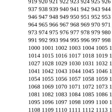
919
920
921
922
923
924
925
926
937
938
939
940
941
942
943
944
946
947
948
949
950
951
952
953
964
965
966
967
968
969
970
971
973
974
975
976
977
978
979
980
991
992
993
994
995
996
997
998
1000
1001
1002
1003
1004
1005
1014
1015
1016
1017
1018
1019
1027
1028
1029
1030
1031
1032
1041
1042
1043
1044
1045
1046
1054
1055
1056
1057
1058
1059
1068
1069
1070
1071
1072
1073
1081
1082
1083
1084
1085
1086
1095
1096
1097
1098
1099
1100
1108
1109
1110
1111
1112
1113