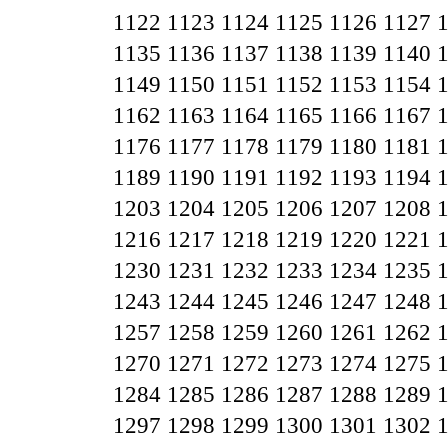
1122
1123
1124
1125
1126
1127
1135
1136
1137
1138
1139
1140
1149
1150
1151
1152
1153
1154
1162
1163
1164
1165
1166
1167
1176
1177
1178
1179
1180
1181
1189
1190
1191
1192
1193
1194
1203
1204
1205
1206
1207
1208
1216
1217
1218
1219
1220
1221
1230
1231
1232
1233
1234
1235
1243
1244
1245
1246
1247
1248
1257
1258
1259
1260
1261
1262
1270
1271
1272
1273
1274
1275
1284
1285
1286
1287
1288
1289
1297
1298
1299
1300
1301
1302