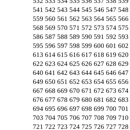
532
533
534
535
536
537
538
539
541
542
543
544
545
546
547
548
559
560
561
562
563
564
565
566
568
569
570
571
572
573
574
575
586
587
588
589
590
591
592
593
595
596
597
598
599
600
601
602
613
614
615
616
617
618
619
620
622
623
624
625
626
627
628
629
640
641
642
643
644
645
646
647
649
650
651
652
653
654
655
656
667
668
669
670
671
672
673
674
676
677
678
679
680
681
682
683
694
695
696
697
698
699
700
701
703
704
705
706
707
708
709
710
721
722
723
724
725
726
727
728