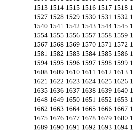
1513
1514
1515
1516
1517
1518
1527
1528
1529
1530
1531
1532
1540
1541
1542
1543
1544
1545
1554
1555
1556
1557
1558
1559
1567
1568
1569
1570
1571
1572
1581
1582
1583
1584
1585
1586
1594
1595
1596
1597
1598
1599
1608
1609
1610
1611
1612
1613
1621
1622
1623
1624
1625
1626
1635
1636
1637
1638
1639
1640
1648
1649
1650
1651
1652
1653
1662
1663
1664
1665
1666
1667
1675
1676
1677
1678
1679
1680
1689
1690
1691
1692
1693
1694