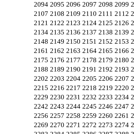
2094
2095
2096
2097
2098
2099
2107
2108
2109
2110
2111
2112
2121
2122
2123
2124
2125
2126
2134
2135
2136
2137
2138
2139
2148
2149
2150
2151
2152
2153
2161
2162
2163
2164
2165
2166
2175
2176
2177
2178
2179
2180
2188
2189
2190
2191
2192
2193
2202
2203
2204
2205
2206
2207
2215
2216
2217
2218
2219
2220
2229
2230
2231
2232
2233
2234
2242
2243
2244
2245
2246
2247
2256
2257
2258
2259
2260
2261
2269
2270
2271
2272
2273
2274