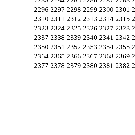
2283
2284
2285
2286
2287
2288
2296
2297
2298
2299
2300
2301
2310
2311
2312
2313
2314
2315
2323
2324
2325
2326
2327
2328
2337
2338
2339
2340
2341
2342
2350
2351
2352
2353
2354
2355
2364
2365
2366
2367
2368
2369
2377
2378
2379
2380
2381
2382