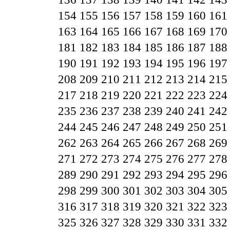
154
155
156
157
158
159
160
161
163
164
165
166
167
168
169
170
181
182
183
184
185
186
187
188
190
191
192
193
194
195
196
197
208
209
210
211
212
213
214
215
217
218
219
220
221
222
223
224
235
236
237
238
239
240
241
242
244
245
246
247
248
249
250
251
262
263
264
265
266
267
268
269
271
272
273
274
275
276
277
278
289
290
291
292
293
294
295
296
298
299
300
301
302
303
304
305
316
317
318
319
320
321
322
323
325
326
327
328
329
330
331
332