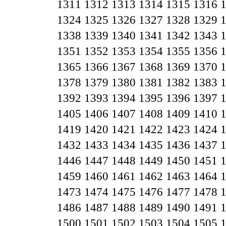
1311
1312
1313
1314
1315
1316
1324
1325
1326
1327
1328
1329
1338
1339
1340
1341
1342
1343
1351
1352
1353
1354
1355
1356
1365
1366
1367
1368
1369
1370
1378
1379
1380
1381
1382
1383
1392
1393
1394
1395
1396
1397
1405
1406
1407
1408
1409
1410
1419
1420
1421
1422
1423
1424
1432
1433
1434
1435
1436
1437
1446
1447
1448
1449
1450
1451
1459
1460
1461
1462
1463
1464
1473
1474
1475
1476
1477
1478
1486
1487
1488
1489
1490
1491
1500
1501
1502
1503
1504
1505