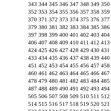
343
344
345
346
347
348
349
350
352
353
354
355
356
357
358
359
370
371
372
373
374
375
376
377
379
380
381
382
383
384
385
386
397
398
399
400
401
402
403
404
406
407
408
409
410
411
412
413
424
425
426
427
428
429
430
431
433
434
435
436
437
438
439
440
451
452
453
454
455
456
457
458
460
461
462
463
464
465
466
467
478
479
480
481
482
483
484
485
487
488
489
490
491
492
493
494
505
506
507
508
509
510
511
512
514
515
516
517
518
519
520
521