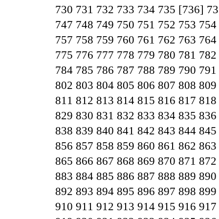
730
731
732
733
734
735
[736]
73
747
748
749
750
751
752
753
754
757
758
759
760
761
762
763
764
775
776
777
778
779
780
781
782
784
785
786
787
788
789
790
791
802
803
804
805
806
807
808
809
811
812
813
814
815
816
817
818
829
830
831
832
833
834
835
836
838
839
840
841
842
843
844
845
856
857
858
859
860
861
862
863
865
866
867
868
869
870
871
872
883
884
885
886
887
888
889
890
892
893
894
895
896
897
898
899
910
911
912
913
914
915
916
917