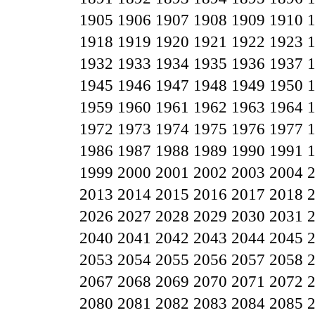
1905
1906
1907
1908
1909
1910
1918
1919
1920
1921
1922
1923
1932
1933
1934
1935
1936
1937
1945
1946
1947
1948
1949
1950
1959
1960
1961
1962
1963
1964
1972
1973
1974
1975
1976
1977
1986
1987
1988
1989
1990
1991
1999
2000
2001
2002
2003
2004
2013
2014
2015
2016
2017
2018
2026
2027
2028
2029
2030
2031
2040
2041
2042
2043
2044
2045
2053
2054
2055
2056
2057
2058
2067
2068
2069
2070
2071
2072
2080
2081
2082
2083
2084
2085