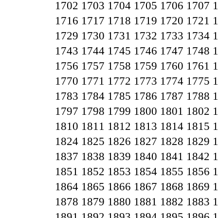
1702
1703
1704
1705
1706
1707
1716
1717
1718
1719
1720
1721
1729
1730
1731
1732
1733
1734
1743
1744
1745
1746
1747
1748
1756
1757
1758
1759
1760
1761
1770
1771
1772
1773
1774
1775
1783
1784
1785
1786
1787
1788
1797
1798
1799
1800
1801
1802
1810
1811
1812
1813
1814
1815
1824
1825
1826
1827
1828
1829
1837
1838
1839
1840
1841
1842
1851
1852
1853
1854
1855
1856
1864
1865
1866
1867
1868
1869
1878
1879
1880
1881
1882
1883
1891
1892
1893
1894
1895
1896