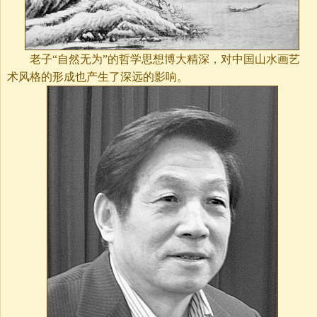
老子“自然无为”的哲学思想博大精深，对中国山水画艺
术风格的形成也产生了深远的影响。