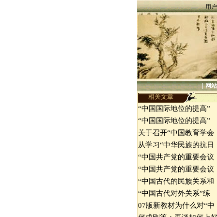
用户
|
网站
相关文章
“中国国际地位的提高”
“中国国际地位的提高”
关于召开“中国教育学会
从学习“中华民族的抗日
“中国共产党的重要会议
“中国共产党的重要会议
“中国古代的民族关系和
“中国古代对外关系”练
07版新教材为什么对“中